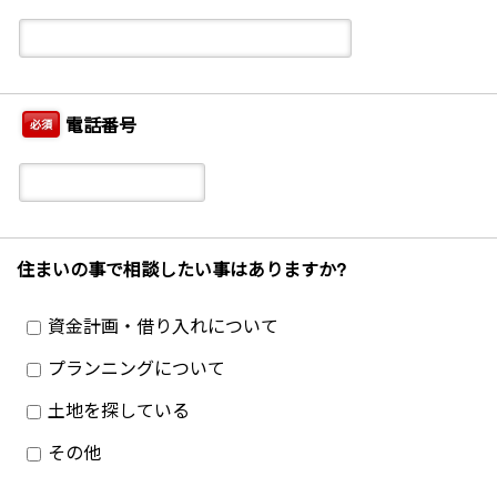
電話番号
必須
住まいの事で相談したい事はありますか?
資金計画・借り入れについて
プランニングについて
土地を探している
その他