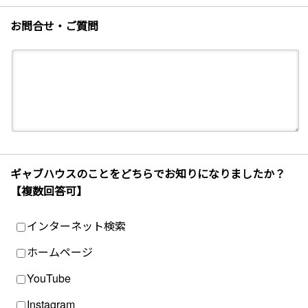
お問合せ・ご質問
ギャブハウスのことをどちらでお知りになりましたか？
【複数回答可】
インターネット検索
ホームページ
YouTube
Instagram