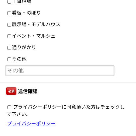
工事現場
看板・のぼり
展示場・モデルハウス
イベント・マルシェ
通りがかり
その他
送信確認
必須
プライバシーポリシーに同意頂いた方はチェックし
て下さい。
プライバシーポリシー