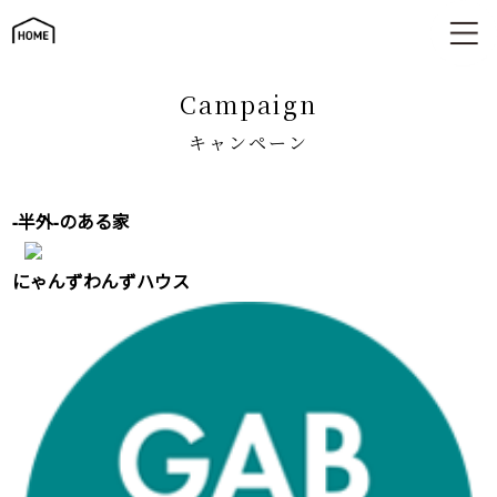
キャンペーン
campaign
キャンペーン
-半外-のある家
にゃんずわんずハウス