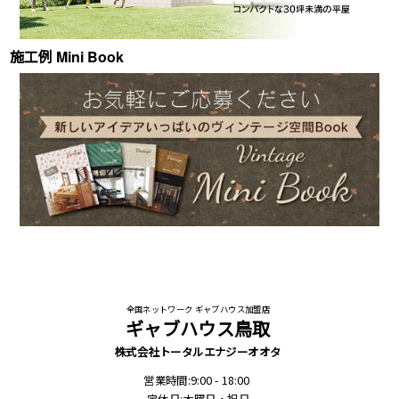
施工例 Mini Book
全国ネットワーク ギャブハウス加盟店
ギャブハウス鳥取
株式会社トータルエナジーオオタ
営業時間:9:00 - 18:00