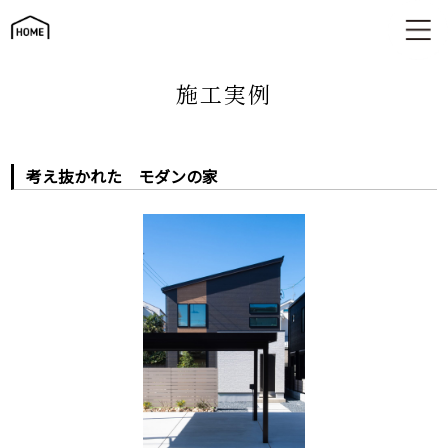
考え抜かれた モダンの家
施工実例
考え抜かれた モダンの家