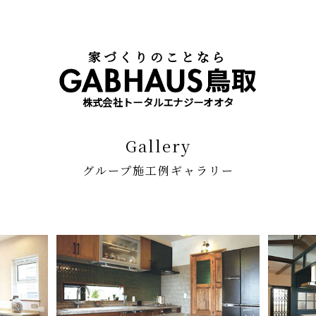
家づくりのことなら
株式会社トータルエナジーオオタ
gallery
グループ施工例ギャラリー