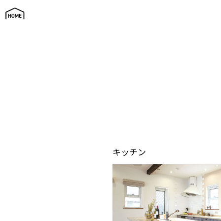
グループ施工例ギャラリー
キッチン