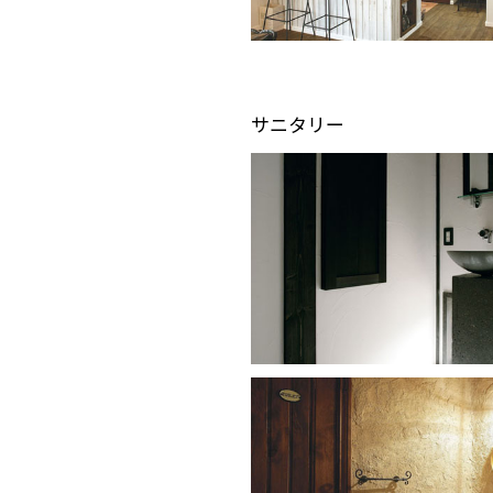
サニタリー