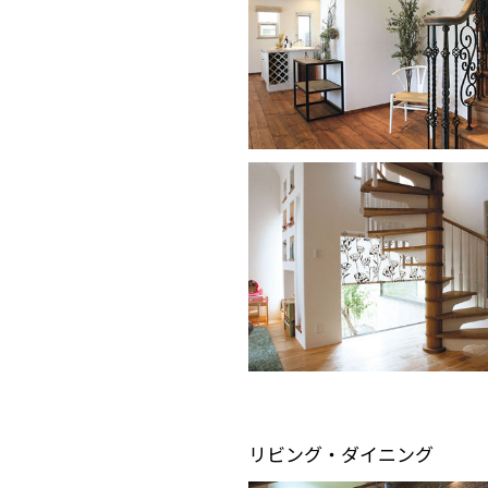
リビング・ダイニング