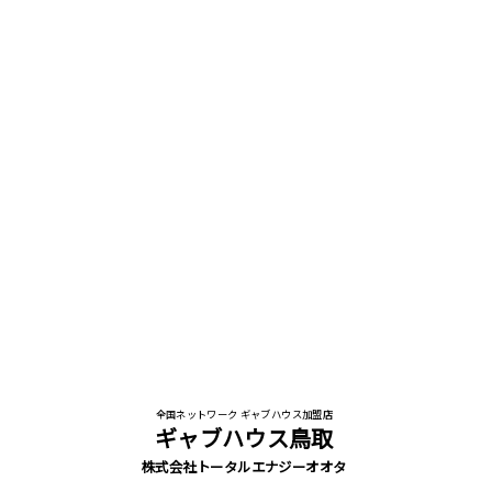
全国ネットワーク ギャブハウス加盟店
ギャブハウス鳥取
株式会社トータルエナジーオオタ