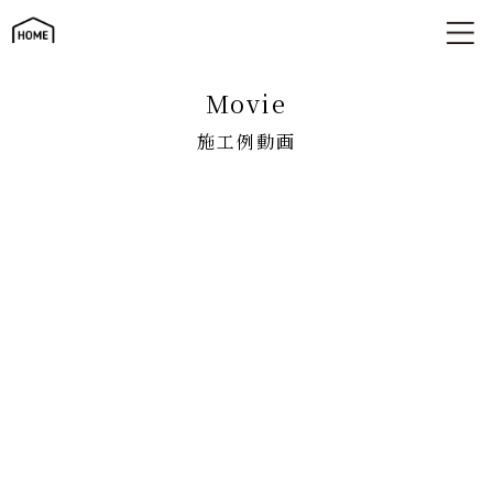
施工例動画
movie
施工例動画